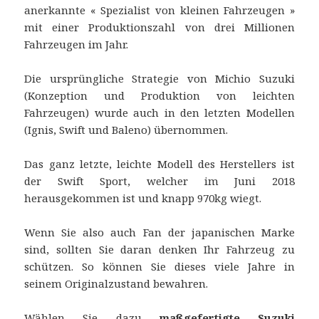
anerkannte « Spezialist von kleinen Fahrzeugen »
mit einer Produktionszahl von drei Millionen
Fahrzeugen im Jahr.
Die ursprüngliche Strategie von Michio Suzuki
(Konzeption und Produktion von leichten
Fahrzeugen) wurde auch in den letzten Modellen
(Ignis, Swift und Baleno) übernommen.
Das ganz letzte, leichte Modell des Herstellers ist
der Swift Sport, welcher im Juni 2018
herausgekommen ist und knapp 970kg wiegt.
Wenn Sie also auch Fan der japanischen Marke
sind, sollten Sie daran denken Ihr Fahrzeug zu
schützen. So können Sie dieses viele Jahre in
seinem Originalzustand bewahren.
Wählen Sie dazu
maßgefertigte Suzuki