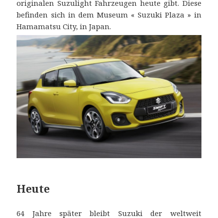
originalen Suzulight Fahrzeugen heute gibt. Diese
befinden sich in dem Museum « Suzuki Plaza » in
Hamamatsu City, in Japan.
Heute
64 Jahre später bleibt Suzuki der weltweit