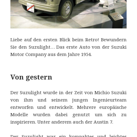
Liebe auf den ersten Blick beim Retro! Bewundern
Sie den Suzulight… Das erste Auto von der Suzuki
Motor Company aus dem Jahre 1954.
Von gestern
Der Suzulight wurde in der Zeit von Michio Suzuki
von ihm und seinem jungen Ingenieurteam
entworfen und entwickelt. Mehrere europäische
Modelle wurden dabei genutzt um sich zu
inspirieren. Unter anderem auch der Austin 7.
Der Suzulight war ein kompaktes und leichtes