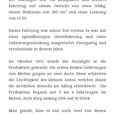
Fahrzeug mit einem Gewicht von etwa 500kg,
2
einem Hubraum von 360 cm
und einer Leistung
von 15 PS.
Dieses Fahrzeug war seiner Zeit voraus. Es war mit
einer spiralförmigen Unterfederung und einer
Zahnstangenlenkung ausgestattet. Einzigartig und
revolutionär in diesem Jahre.
Im Oktober 1955 wurde der Suzulight in die
Produktion gebracht. Die ersten beiden Lieferungen
von Michio gingen an zwei Ärzte. Diese schätzten
die Leichtigkeit des kleinen Autos, welches ihnen
die ärztlichen Besuche im Alltag erleichterte. Die
Produktion begann mit 3 bis 4 Fahrzeugen im
Monat, doch stieg Anfang 1956 auf 30 Stück.
Man glaubt, dass es nur noch zwei von diesen