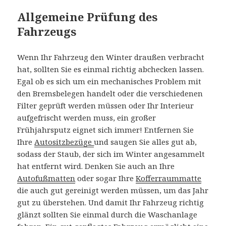
Allgemeine Prüfung des
Fahrzeugs
Wenn Ihr Fahrzeug den Winter draußen verbracht
hat, sollten Sie es einmal richtig abchecken lassen.
Egal ob es sich um ein mechanisches Problem mit
den Bremsbelegen handelt oder die verschiedenen
Filter geprüft werden müssen oder Ihr Interieur
aufgefrischt werden muss, ein großer
Frühjahrsputz eignet sich immer! Entfernen Sie
Ihre
Autositzbezüge
und saugen Sie alles gut ab,
sodass der Staub, der sich im Winter angesammelt
hat entfernt wird. Denken Sie auch an Ihre
Autofußmatten
oder sogar Ihre
Kofferraummatte
die auch gut gereinigt werden müssen, um das Jahr
gut zu überstehen. Und damit Ihr Fahrzeug richtig
glänzt sollten Sie einmal durch die Waschanlage