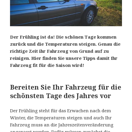
Der Frühling ist da! Die schönen Tage kommen
zurück und die Temperaturen steigen. Genau die
richtige Zeit ihr Fahrzeug von Grund auf zu
reinigen. Hier finden Sie unsere Tipps damit Ihr
Fahrzeug fit für die Saison wird!
Bereiten Sie Ihr Fahrzeug für die
schönsten Tage des Jahres vor
Der Frühling steht für das Erwachen nach dem
Winter, die Temperaturen steigen und auch Ihr
Fahrzeug muss an die Jahreszeitenveränderung
angepasst werden. Dafür müssen zunächst die