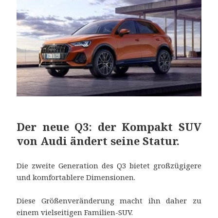
Der neue Q3: der Kompakt SUV
von Audi ändert seine Statur.
Die zweite Generation des Q3 bietet großzügigere
und komfortablere Dimensionen.
Diese Größenveränderung macht ihn daher zu
einem vielseitigen Familien-SUV.