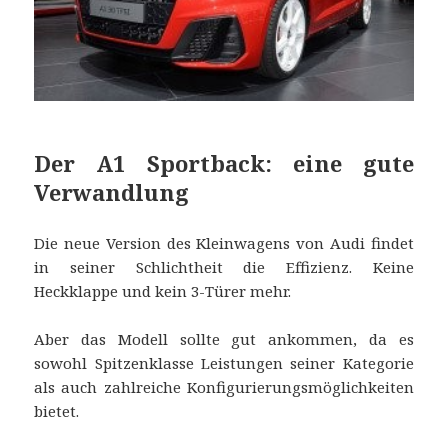
Der A1 Sportback: eine gute
Verwandlung
Die neue Version des Kleinwagens von Audi findet
in seiner Schlichtheit die Effizienz. Keine
Heckklappe und kein 3-Türer mehr.
Aber das Modell sollte gut ankommen, da es
sowohl Spitzenklasse Leistungen seiner Kategorie
als auch zahlreiche Konfigurierungsmöglichkeiten
bietet.