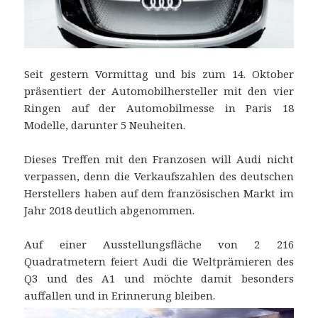
Seit gestern Vormittag und bis zum 14. Oktober
präsentiert der Automobilhersteller mit den vier
Ringen auf der Automobilmesse in Paris 18
Modelle, darunter 5 Neuheiten.
Dieses Treffen mit den Franzosen will Audi nicht
verpassen, denn die Verkaufszahlen des deutschen
Herstellers haben auf dem französischen Markt im
Jahr 2018 deutlich abgenommen.
Auf einer Ausstellungsfläche von 2 216
Quadratmetern feiert Audi die Weltprämieren des
Q3 und des A1 und möchte damit besonders
auffallen und in Erinnerung bleiben.