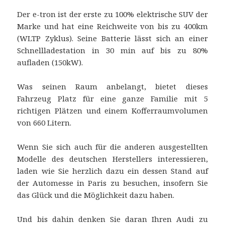
Der e-tron ist der erste zu 100% elektrische SUV der
Marke und hat eine Reichweite von bis zu 400km
(WLTP Zyklus). Seine Batterie lässt sich an einer
Schnellladestation in 30 min auf bis zu 80%
aufladen (150kW).
Was seinen Raum anbelangt, bietet dieses
Fahrzeug Platz für eine ganze Familie mit 5
richtigen Plätzen und einem Kofferraumvolumen
von 660 Litern.
Wenn Sie sich auch für die anderen ausgestellten
Modelle des deutschen Herstellers interessieren,
laden wie Sie herzlich dazu ein dessen Stand auf
der Automesse in Paris zu besuchen, insofern Sie
das Glück und die Möglichkeit dazu haben.
Und bis dahin denken Sie daran Ihren Audi zu