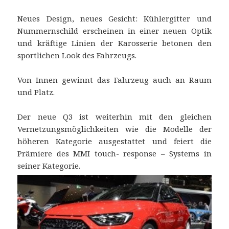
Neues Design, neues Gesicht: Kühlergitter und
Nummernschild erscheinen in einer neuen Optik
und kräftige Linien der Karosserie betonen den
sportlichen Look des Fahrzeugs.
Von Innen gewinnt das Fahrzeug auch an Raum
und Platz.
Der neue Q3 ist weiterhin mit den gleichen
Vernetzungsmöglichkeiten wie die Modelle der
höheren Kategorie ausgestattet und feiert die
Prämiere des MMI touch- response – Systems in
seiner Kategorie.