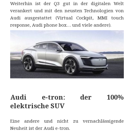
Weiterhin ist der Q3 gut in der digitalen Welt
verankert und mit den neusten Technologien von
Audi ausgestattet (Virtual Cockpit, MMI touch
response, Audi phone box… und viele andere).
Audi e-tron: der 100%
elektrische SUV
Eine andere und nicht zu vernachlässigende
Neuheit ist der Audi e-tron.