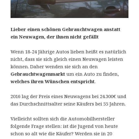
Lieber einen schönen Gebrauchtwagen anstatt
ein Neuwagen, der ihnen nicht gefällt
Wenn 18-24 Jährige Autos lieben heißt es natürlich
nicht, dass sie sich gleich einen Neuwagen leisten
können. Daher wenden sie sich an den
Gebrauchtwagenmarkt
um ein Auto zu finden,
welches ihren Wünschen entspricht
.
2016 lag der Preis eines Neuwagens bei 24.300€ und
das Durchschnittsalter seine Käufers bei 55 Jahren.
Vielleicht sollten sich die Automobilhersteller
folgende Frage stellen: ist die Jugend von heute
schon so alt wie die Käufer? Werden sie in 20