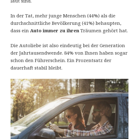
laut sind.
In der Tat, mehr junge Menschen (44%) als die
durchschnittliche Bevölkerung (41%) behaupten,
dass ein
Auto immer zu ihren
Träumen gehört hat.
Die Autoliebe ist also eindeutig bei der Generation
der Jahrtausendwende. 84% von Ihnen haben sogar
schon den Führerschein. Ein Prozentsatz der
dauerhaft stabil bleibt.