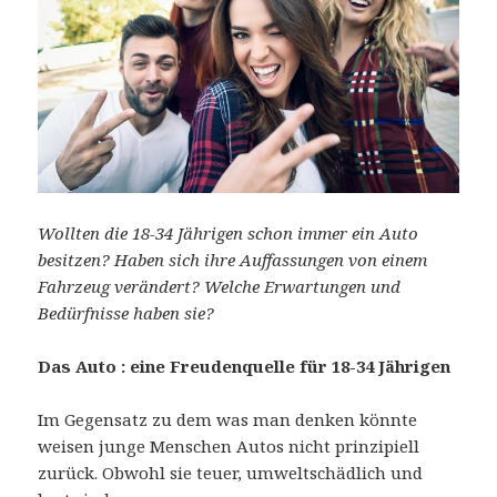
Wollten die 18-34 Jährigen schon immer ein Auto
besitzen? Haben sich ihre Auffassungen von einem
Fahrzeug verändert? Welche Erwartungen und
Bedürfnisse haben sie?
Das Auto : eine Freudenquelle für 18-34 Jährigen
Im Gegensatz zu dem was man denken könnte
weisen junge Menschen Autos nicht prinzipiell
zurück. Obwohl sie teuer, umweltschädlich und