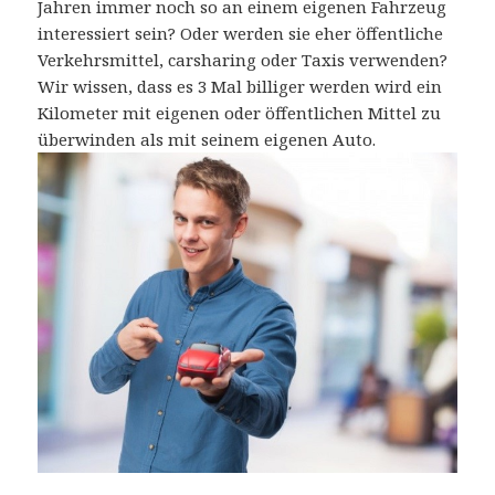
Jahren immer noch so an einem eigenen Fahrzeug
interessiert sein? Oder werden sie eher öffentliche
Verkehrsmittel, carsharing oder Taxis verwenden?
Wir wissen, dass es 3 Mal billiger werden wird ein
Kilometer mit eigenen oder öffentlichen Mittel zu
überwinden als mit seinem eigenen Auto.