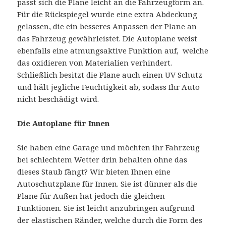
passt sich die Plane leicht an die Fahrzeugform an.
Für die Rückspiegel wurde eine extra Abdeckung
gelassen, die ein besseres Anpassen der Plane an
das Fahrzeug gewährleistet. Die Autoplane weist
ebenfalls eine atmungsaktive Funktion auf, welche
das oxidieren von Materialien verhindert.
Schließlich besitzt die Plane auch einen UV Schutz
und hält jegliche Feuchtigkeit ab, sodass Ihr Auto
nicht beschädigt wird.
Die Autoplane für Innen
Sie haben eine Garage und möchten ihr Fahrzeug
bei schlechtem Wetter drin behalten ohne das
dieses Staub fängt? Wir bieten Ihnen eine
Autoschutzplane für Innen. Sie ist dünner als die
Plane für Außen hat jedoch die gleichen
Funktionen. Sie ist leicht anzubringen aufgrund
der elastischen Ränder, welche durch die Form des