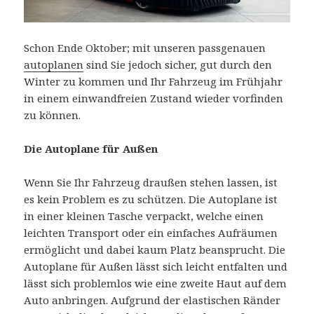
Schon Ende Oktober; mit unseren passgenauen
autoplanen
sind Sie jedoch sicher, gut durch den
Winter zu kommen und Ihr Fahrzeug im Frühjahr
in einem einwandfreien Zustand wieder vorfinden
zu können.
Die Autoplane für Außen
Wenn Sie Ihr Fahrzeug draußen stehen lassen, ist
es kein Problem es zu schützen. Die Autoplane ist
in einer kleinen Tasche verpackt, welche einen
leichten Transport oder ein einfaches Aufräumen
ermöglicht und dabei kaum Platz beansprucht. Die
Autoplane für Außen lässt sich leicht entfalten und
lässt sich problemlos wie eine zweite Haut auf dem
Auto anbringen. Aufgrund der elastischen Ränder