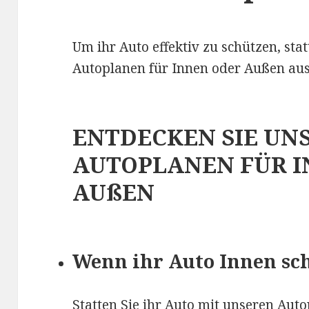
Um ihr Auto effektiv zu schützen, stat
Autoplanen für Innen oder Außen aus
ENTDECKEN SIE UN
AUTOPLANEN FÜR 
AUßEN
Wenn ihr Auto Innen sch
Statten Sie ihr Auto mit unseren Auto