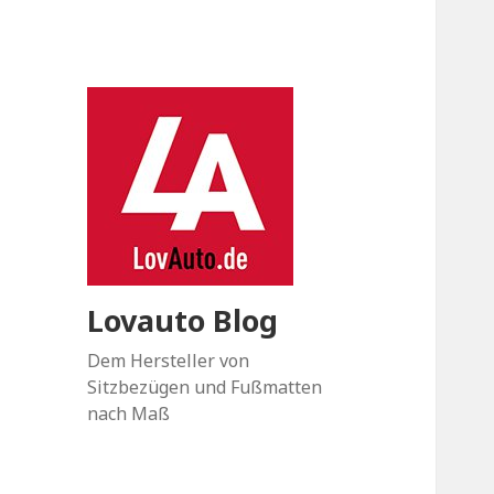
Lovauto Blog
Dem Hersteller von
Sitzbezügen und Fußmatten
nach Maß