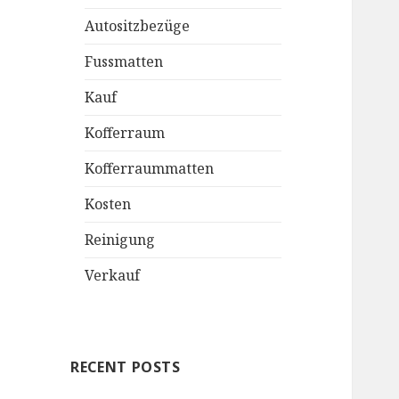
Autositzbezüge
Fussmatten
Kauf
Kofferraum
Kofferraummatten
Kosten
Reinigung
Verkauf
RECENT POSTS