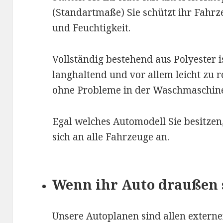
(Standartmaße) Sie schützt ihr Fahrz
und Feuchtigkeit.
Vollständig bestehend aus Polyester is
langhaltend und vor allem leicht zu r
ohne Probleme in der Waschmaschin
Egal welches Automodell Sie besitze
sich an alle Fahrzeuge an.
Wenn ihr Auto draußen 
Unsere Autoplanen sind allen externe