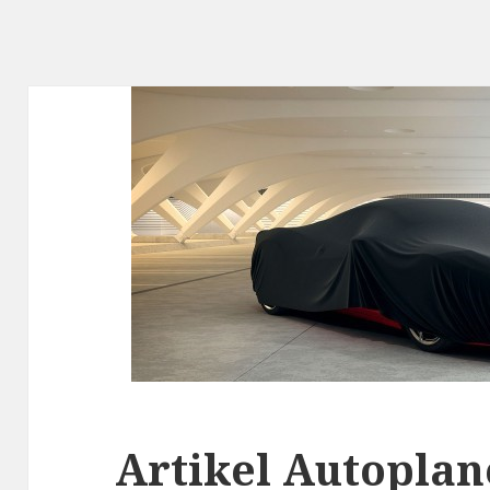
Artikel Autopla