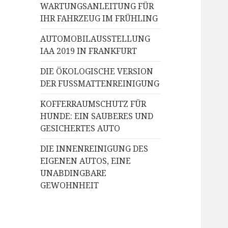
WARTUNGSANLEITUNG FÜR
IHR FAHRZEUG IM FRÜHLING
AUTOMOBILAUSSTELLUNG
IAA 2019 IN FRANKFURT
DIE ÖKOLOGISCHE VERSION
DER FUSSMATTENREINIGUNG
KOFFERRAUMSCHUTZ FÜR
HUNDE: EIN SAUBERES UND
GESICHERTES AUTO
DIE INNENREINIGUNG DES
EIGENEN AUTOS, EINE
UNABDINGBARE
GEWOHNHEIT