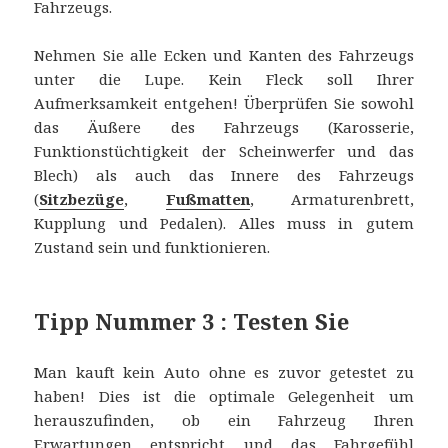
Fahrzeugs.
Nehmen Sie alle Ecken und Kanten des Fahrzeugs
unter die Lupe. Kein Fleck soll Ihrer
Aufmerksamkeit entgehen! Überprüfen Sie sowohl
das Äußere des Fahrzeugs (Karosserie,
Funktionstüchtigkeit der Scheinwerfer und das
Blech) als auch das Innere des Fahrzeugs
(
Sitzbezüge
,
Fußmatten
, Armaturenbrett,
Kupplung und Pedalen). Alles muss in gutem
Zustand sein und funktionieren.
Tipp Nummer 3 : Testen Sie
Man kauft kein Auto ohne es zuvor getestet zu
haben! Dies ist die optimale Gelegenheit um
herauszufinden, ob ein Fahrzeug Ihren
Erwartungen entspricht und das Fahrgefühl