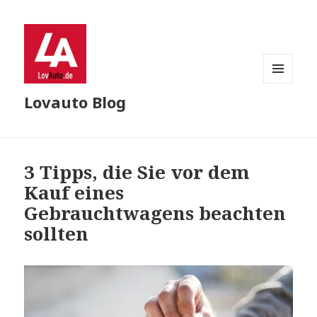
MENU
Lovauto Blog
AND
WIDGETS
3 Tipps, die Sie vor dem
Kauf eines
Gebrauchtwagens beachten
sollten