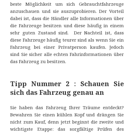
beste Möglichkeit um sich Gebrauchtfahrzeuge
anzuschauen und sie auszuprobieren. Der Vorteil
dabei ist, dass die Händler alle Informationen über
die Fahrzeuge besitzen und diese häufig in einem
sehr guten Zustand sind. Der Nachteil ist, dass
diese Fahrzeuge häufig teurer sind als wenn Sie ein
Fahrzeug bei einer Privatperson kaufen. Jedoch
sind Sie sicher alle echten Fahrinformationen über
das Fahrzeug zu besitzen.
Tipp Nummer 2 : Schauen Sie
sich das Fahrzeug genau an
Sie haben das Fahrzeug Ihrer Träume entdeckt?
Bewahren Sie einen kühlen Kopf und drängen Sie
nicht zum Kauf, denn jetzt beginnt die zweite und
wichtigste Etappe: das sorgfältige Prüfen des