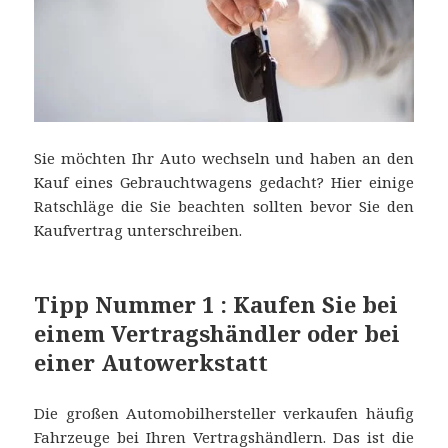
Sie möchten Ihr Auto wechseln und haben an den
Kauf eines Gebrauchtwagens gedacht? Hier einige
Ratschläge die Sie beachten sollten bevor Sie den
Kaufvertrag unterschreiben.
Tipp Nummer 1 : Kaufen Sie bei
einem Vertragshändler oder bei
einer Autowerkstatt
Die großen Automobilhersteller verkaufen häufig
Fahrzeuge bei Ihren Vertragshändlern. Das ist die